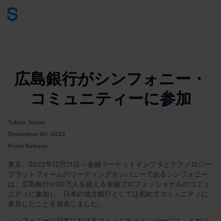
広島銀行がシンフォニー・
コミュニティーに参加
Tokyo, Japan
December 20, 2022
Press Release
東京、2022年12月21日 – 金融マーケットインフラとテクノロジー
プラットフォームのリーディングカンパニーであるシンフォニー
は、広島銀行が50万人を超える金融プロフェッショナルのコミュ
ニティに参加し、日本の地方銀行としては初めてコミュニティに
参加したことを発表しました。
シンフォニーの日本におけるコミュニティメンバーには、メガバ